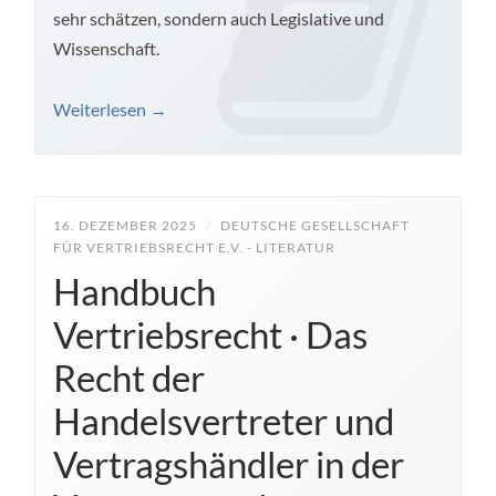
sehr schätzen, sondern auch Legislative und
Wissenschaft.
Weiterlesen
→
16. DEZEMBER 2025
/
DEUTSCHE GESELLSCHAFT
FÜR VERTRIEBSRECHT E.V. - LITERATUR
Handbuch
Vertriebsrecht · Das
Recht der
Handelsvertreter und
Vertragshändler in der