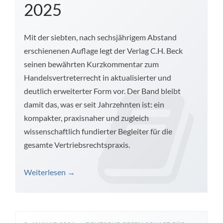
2025
Mit der siebten, nach sechsjährigem Abstand
erschienenen Auflage legt der Verlag C.H. Beck
seinen bewährten Kurzkommentar zum
Handelsvertreterrecht in aktualisierter und
deutlich erweiterter Form vor. Der Band bleibt
damit das, was er seit Jahrzehnten ist: ein
kompakter, praxisnaher und zugleich
wissenschaftlich fundierter Begleiter für die
gesamte Vertriebsrechtspraxis.
Weiterlesen
→