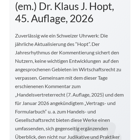
(em.) Dr. Klaus J. Hopt,
45. Auflage, 2026
Zuverlässig wie ein Schweizer Uhrwerk: Die
jährliche Aktualisierung des “Hopt”. Der
Jahresrhythmus der Kommentierung sichert den
Nutzern, keine wichtigen Entwicklungen auf den
angesprochenen Gebieten im Wirtschaftsrecht zu
verpassen. Gemeinsam mit dem dieser Tage
erschienenen Kommentar zum
„Handelsvertreterrecht (7. Auflage, 2025) und dem
für Januar 2026 angekündigtem „Vertrags- und
Formularbuch“ u. a. zum Handels- und
Gesellschaftsrecht bieten diese Werke einen
umfassenden, sich gegenseitig ergänzenden
Überblick, den nicht nur Judikative und Praktiker