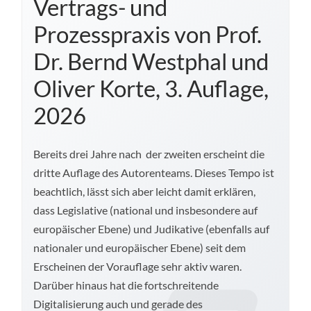
Vertrags- und
Prozesspraxis von Prof.
Dr. Bernd Westphal und
Oliver Korte, 3. Auflage,
2026
Bereits drei Jahre nach der zweiten erscheint die
dritte Auflage des Autorenteams. Dieses Tempo ist
beachtlich, lässt sich aber leicht damit erklären,
dass Legislative (national und insbesondere auf
europäischer Ebene) und Judikative (ebenfalls auf
nationaler und europäischer Ebene) seit dem
Erscheinen der Vorauflage sehr aktiv waren.
Darüber hinaus hat die fortschreitende
Digitalisierung auch und gerade des