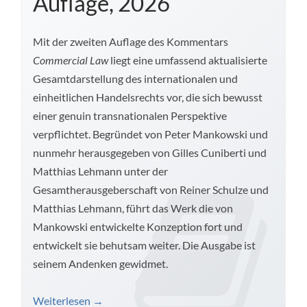
Auflage, 2026
Mit der zweiten Auflage des Kommentars
Commercial Law
liegt eine umfassend aktualisierte
Gesamtdarstellung des internationalen und
einheitlichen Handelsrechts vor, die sich bewusst
einer genuin transnationalen Perspektive
verpflichtet. Begründet von Peter Mankowski und
nunmehr herausgegeben von Gilles Cuniberti und
Matthias Lehmann unter der
Gesamtherausgeberschaft von Reiner Schulze und
Matthias Lehmann, führt das Werk die von
Mankowski entwickelte Konzeption fort und
entwickelt sie behutsam weiter. Die Ausgabe ist
seinem Andenken gewidmet.
Weiterlesen
→