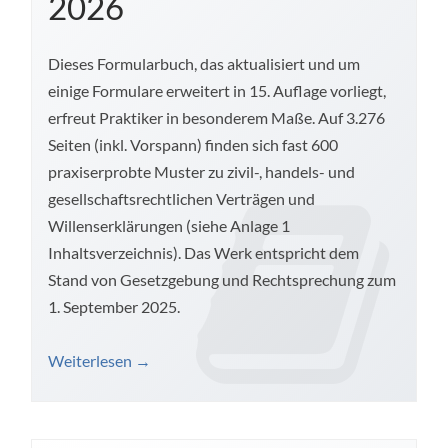
2026
Dieses Formularbuch, das aktualisiert und um
einige Formulare erweitert in 15. Auflage vorliegt,
erfreut Praktiker in besonderem Maße. Auf 3.276
Seiten (inkl. Vorspann) finden sich fast 600
praxiserprobte Muster zu zivil-­, handels-­ und
gesellschaftsrechtlichen Verträgen und
Willenserklärungen (siehe Anlage 1
Inhaltsverzeichnis). Das Werk entspricht dem
Stand von Gesetzgebung und Rechtsprechung zum
1. September 2025.
Weiterlesen
→