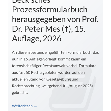
Prozessformularbuch
herausgegeben von Prof.
Dr. Peter Mes (†), 15.
Auflage, 2026
An diesem bestens eingeführten Formularbuch, das
nun in 16. Auflage vorliegt, kommt kaum ein
forensisch tätiger Rechtsanwalt vorbei. Formulare
aus fast 50 Rechtsgebieten wurden auf den
aktuellen Stand von Gesetzgebung und
Rechtsprechung (weitgehend Juli/August 2025)
gebracht.
Weiterlesen
→