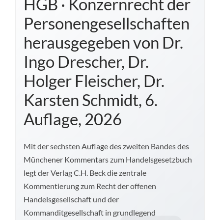
HGB · Konzernrecht der
Personengesellschaften
herausgegeben von Dr.
Ingo Drescher, Dr.
Holger Fleischer, Dr.
Karsten Schmidt, 6.
Auflage, 2026
Mit der sechsten Auflage des zweiten Bandes des
Münchener Kommentars zum Handelsgesetzbuch
legt der Verlag C.H. Beck die zentrale
Kommentierung zum Recht der offenen
Handelsgesellschaft und der
Kommanditgesellschaft in grundlegend