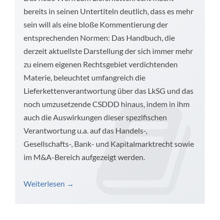
bereits in seinen Untertiteln deutlich, dass es mehr
sein will als eine bloße Kommentierung der
entsprechenden Normen: Das Handbuch, die
derzeit aktuellste Darstellung der sich immer mehr
zu einem eigenen Rechtsgebiet verdichtenden
Materie, beleuchtet umfangreich die
Lieferkettenverantwortung über das LkSG und das
noch umzusetzende CSDDD hinaus, indem in ihm
auch die Auswirkungen dieser spezifischen
Verantwortung u.a. auf das Handels-,
Gesellschafts-, Bank- und Kapitalmarktrecht sowie
im M&A-Bereich aufgezeigt werden.
Weiterlesen
→