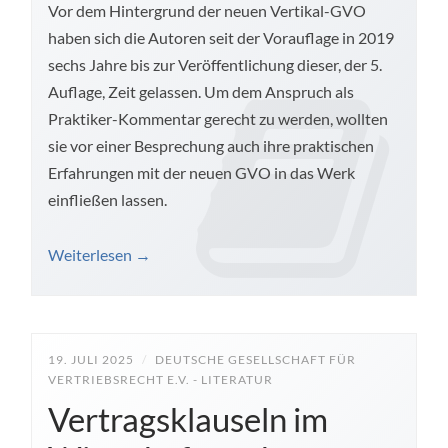
Vor dem Hintergrund der neuen Vertikal-GVO
haben sich die Autoren seit der Vorauflage in 2019
sechs Jahre bis zur Veröffentlichung dieser, der 5.
Auflage, Zeit gelassen. Um dem Anspruch als
Praktiker-Kommentar gerecht zu werden, wollten
sie vor einer Besprechung auch ihre praktischen
Erfahrungen mit der neuen GVO in das Werk
einfließen lassen.
Weiterlesen
→
19. JULI 2025
/
DEUTSCHE GESELLSCHAFT FÜR
VERTRIEBSRECHT E.V. - LITERATUR
Vertragsklauseln im