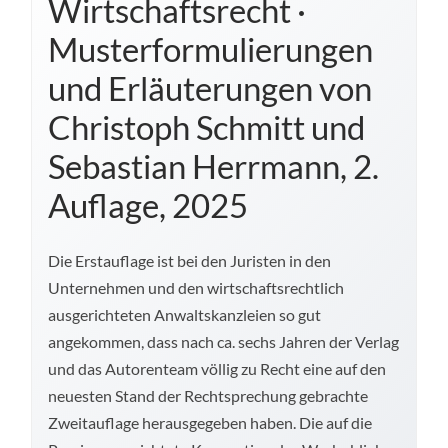
Wirtschaftsrecht ·
Musterformulierungen
und Erläuterungen von
Christoph Schmitt und
Sebastian Herrmann, 2.
Auflage, 2025
Die Erstauflage ist bei den Juristen in den
Unternehmen und den wirtschaftsrechtlich
ausgerichteten Anwaltskanzleien so gut
angekommen, dass nach ca. sechs Jahren der Verlag
und das Autorenteam völlig zu Recht eine auf den
neuesten Stand der Rechtsprechung gebrachte
Zweitauflage herausgegeben haben. Die auf die