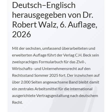
Deutsch–Englisch
herausgegeben von Dr.
Robert Walz, 6. Auflage,
2026
Mit der sechsten, umfassend überarbeiteten und
erweiterten Auflage führt der Verlag C.H. Beck sein
zweisprachiges Formularbuch für das Zivil-,
Wirtschafts- und Unternehmensrecht auf den
Rechtsstand Sommer 2025 fort. Der inzwischen auf
über 2.000 Seiten angewachsene Band bleibt damit
ein zentrales Arbeitsmittel für die international
ausgerichtete Vertragsgestaltung nach deutschem
Recht.