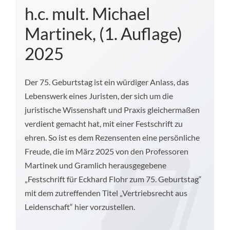
h.c. mult. Michael
Martinek, (1. Auflage)
2025
Der 75. Geburtstag ist ein würdiger Anlass, das
Lebenswerk eines Juristen, der sich um die
juristische Wissenshaft und Praxis gleichermaßen
verdient gemacht hat, mit einer Festschrift zu
ehren. So ist es dem Rezensenten eine persönliche
Freude, die im März 2025 von den Professoren
Martinek und Gramlich herausgegebene
„Festschrift für Eckhard Flohr zum 75. Geburtstag“
mit dem zutreffenden Titel „Vertriebsrecht aus
Leidenschaft“ hier vorzustellen.