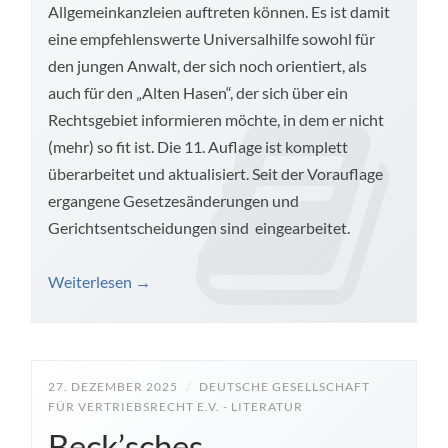
Allgemeinkanzleien auftreten können. Es ist damit
eine empfehlenswerte Universalhilfe sowohl für
den jungen Anwalt, der sich noch orientiert, als
auch für den „Alten Hasen“, der sich über ein
Rechtsgebiet informieren möchte, in dem er nicht
(mehr) so fit ist. Die 11. Auflage ist komplett
überarbeitet und aktualisiert. Seit der Vorauflage
ergangene Gesetzesänderungen und
Gerichtsentscheidungen sind eingearbeitet.
Weiterlesen
→
27. DEZEMBER 2025
/
DEUTSCHE GESELLSCHAFT
FÜR VERTRIEBSRECHT E.V. - LITERATUR
Beck’sches