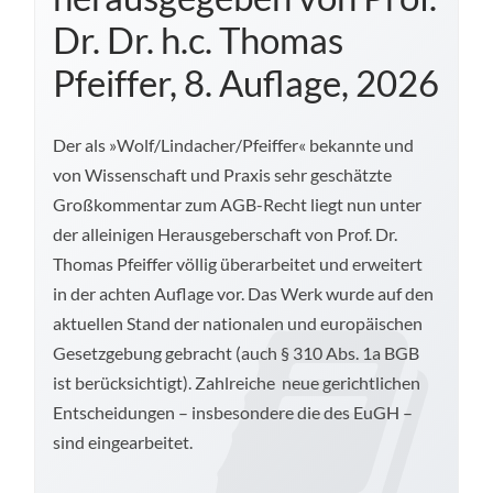
Dr. Dr. h.c. Thomas
Pfeiffer, 8. Auflage, 2026
Der als »Wolf/Lindacher/Pfeiffer« bekannte und
von Wissenschaft und Praxis sehr geschätzte
Großkommentar zum AGB-Recht liegt nun unter
der alleinigen Herausgeberschaft von Prof. Dr.
Thomas Pfeiffer völlig überarbeitet und erweitert
in der achten Auflage vor. Das Werk wurde auf den
aktuellen Stand der nationalen und europäischen
Gesetzgebung gebracht (auch § 310 Abs. 1a BGB
ist berücksichtigt). Zahlreiche neue gerichtlichen
Entscheidungen – insbesondere die des EuGH –
sind eingearbeitet.