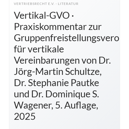
VERTRIEBSRECHT E.V. - LITERATUR
Vertikal-GVO ·
Praxiskommentar zur
Gruppenfreistellungsveror
für vertikale
Vereinbarungen von Dr.
Jörg-Martin Schultze,
Dr. Stephanie Pautke
und Dr. Dominique S.
Wagener, 5. Auflage,
2025