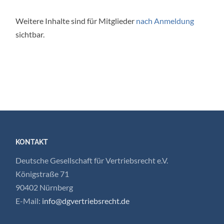
Weitere Inhalte sind für Mitglieder
nach Anmeldung
sichtbar.
KONTAKT
Deutsche Gesellschaft für Vertriebsrecht e.V.
Königstraße 71
90402 Nürnberg
E-Mail:
info@dgvertriebsrecht.de