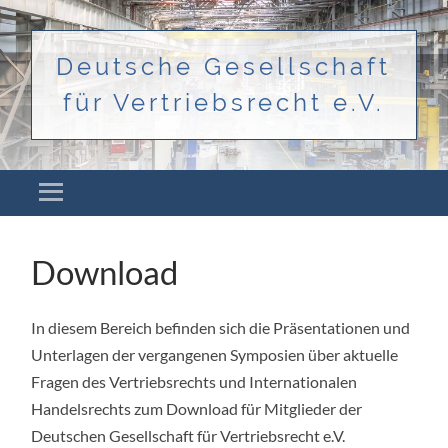
Deutsche Gesellschaft
für Vertriebsrecht e.V.
Menü
ZUM INHALT SPRINGEN
Download
In diesem Bereich befinden sich die Präsentationen und
Unterlagen der vergangenen Symposien über aktuelle
Fragen des Vertriebsrechts und Internationalen
Handelsrechts zum Download für Mitglieder der
Deutschen Gesellschaft für Vertriebsrecht e.V.