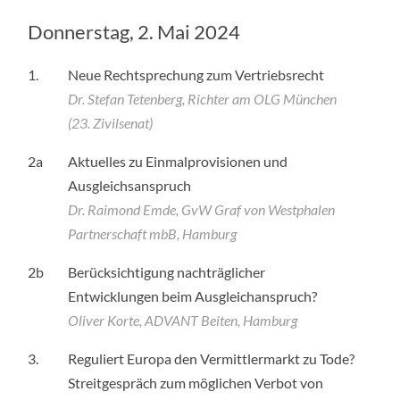
Donnerstag, 2. Mai 2024
1.
Neue Rechtsprechung zum Vertriebsrecht
Dr. Stefan Tetenberg, Richter am OLG München
(23. Zivilsenat)
2a
Aktuelles zu Einmalprovisionen und
Ausgleichsanspruch
Dr. Raimond Emde, GvW Graf von Westphalen
Partnerschaft mbB, Hamburg
2b
Berücksichtigung nachträglicher
Entwicklungen beim Ausgleichanspruch?
Oliver Korte, ADVANT Beiten, Hamburg
3.
Reguliert Europa den Vermittlermarkt zu Tode?
Streitgespräch zum möglichen Verbot von