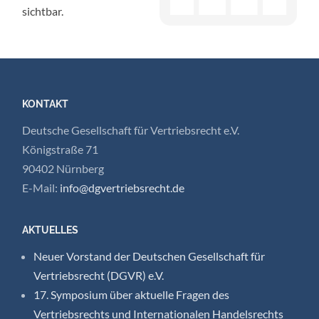
sichtbar.
KONTAKT
Deutsche Gesellschaft für Vertriebsrecht e.V.
Königstraße 71
90402 Nürnberg
E-Mail:
info@dgvertriebsrecht.de
AKTUELLES
Neuer Vorstand der Deutschen Gesellschaft für
Vertriebsrecht (DGVR) e.V.
17. Symposium über aktuelle Fragen des
Vertriebsrechts und Internationalen Handelsrechts