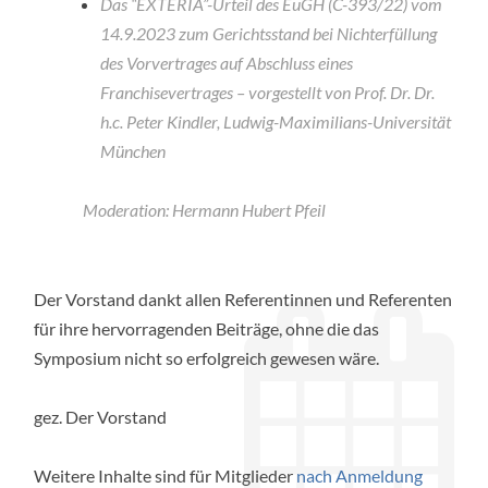
Das “EXTÉRIA”-Urteil des EuGH (C-393/22) vom
14.9.2023 zum Gerichtsstand bei Nichterfüllung
des Vorvertrages auf Abschluss eines
Franchisevertrages – vorgestellt von Prof. Dr. Dr.
h.c. Peter Kindler, Ludwig-Maximilians-Universität
München
Moderation: Hermann Hubert Pfeil
Der Vorstand dankt allen Referentinnen und Referenten
für ihre hervorragenden Beiträge, ohne die das
Symposium nicht so erfolgreich gewesen wäre.
gez. Der Vorstand
Weitere Inhalte sind für Mitglieder
nach Anmeldung