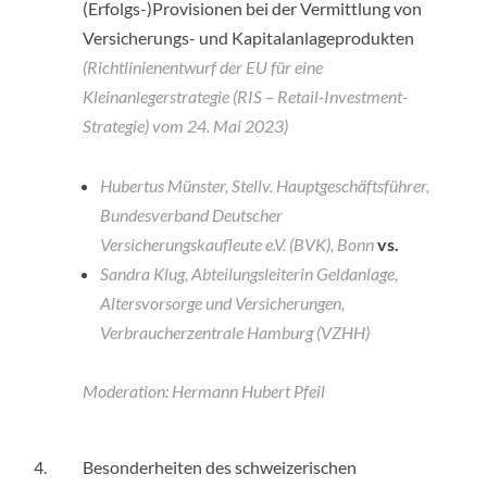
(Erfolgs-)Provisionen bei der Vermittlung von
Versicherungs- und Kapitalanlageprodukten
(Richtlinienentwurf der EU für eine
Kleinanlegerstrategie (RIS – Retail-Investment-
Strategie) vom 24. Mai 2023)
Hubertus Münster, Stellv. Hauptgeschäftsführer,
Bundesverband Deutscher
Versicherungskaufleute e.V. (BVK), Bonn
vs.
Sandra Klug, Abteilungsleiterin Geldanlage,
Altersvorsorge und Versicherungen,
Verbraucherzentrale Hamburg (VZHH)
Moderation: Hermann Hubert Pfeil
4.
Besonderheiten des schweizerischen