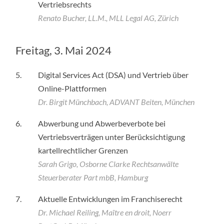
Vertriebsrechts
Renato Bucher, LL.M., MLL Legal AG, Zürich
Freitag, 3. Mai 2024
5.
Digital Services Act (DSA) und Vertrieb über
Online-Plattformen
Dr. Birgit Münchbach, ADVANT Beiten, München
6.
Abwerbung und Abwerbeverbote bei
Vertriebsverträgen unter Berücksichtigung
kartellrechtlicher Grenzen
Sarah Grigo, Osborne Clarke Rechtsanwälte
Steuerberater Part mbB, Hamburg
7.
Aktuelle Entwicklungen im Franchiserecht
Dr. Michael Reiling, Maître en droit, Noerr