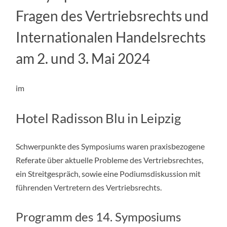
Fragen des Vertriebsrechts und
Internationalen Handelsrechts
am 2. und 3. Mai 2024
im
Hotel Radisson Blu in Leipzig
Schwerpunkte des Symposiums waren praxisbezogene
Referate über aktuelle Probleme des Vertriebsrechtes,
ein Streitgespräch, sowie eine Podiumsdiskussion mit
führenden Vertretern des Vertriebsrechts.
Programm des 14. Symposiums