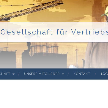
Gesellschaft für Vertriebs
SCHAFT
UNSERE MITGLIEDER
KONTAKT
LOG