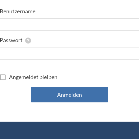
Benutzername
Passwort
Angemeldet bleiben