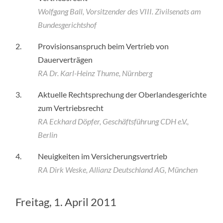
Wolfgang Ball, Vorsitzender des VIII. Zivilsenats am
Bundesgerichtshof
2.
Provisionsanspruch beim Vertrieb von
Dauerverträgen
RA Dr. Karl-Heinz Thume, Nürnberg
3.
Aktuelle Rechtsprechung der Oberlandesgerichte
zum Vertriebsrecht
RA Eckhard Döpfer, Geschäftsführung CDH e.V.,
Berlin
4.
Neuigkeiten im Versicherungsvertrieb
RA Dirk Weske, Allianz Deutschland AG, München
Freitag, 1. April 2011