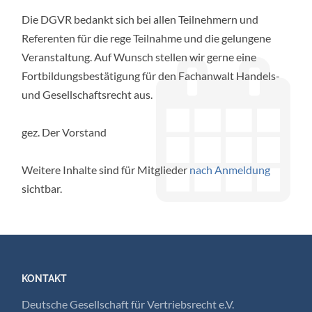
Die DGVR bedankt sich bei allen Teilnehmern und
Referenten für die rege Teilnahme und die gelungene
Veranstaltung. Auf Wunsch stellen wir gerne eine
Fortbildungsbestätigung für den Fachanwalt Handels-
und Gesellschaftsrecht aus.
gez. Der Vorstand
Weitere Inhalte sind für Mitglieder
nach Anmeldung
sichtbar.
KONTAKT
Deutsche Gesellschaft für Vertriebsrecht e.V.