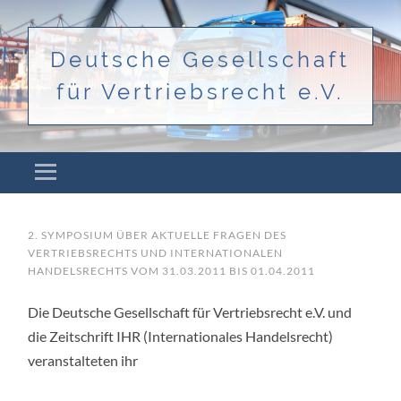
Deutsche Gesellschaft
für Vertriebsrecht e.V.
Menü
ZUM INHALT SPRINGEN
2. SYMPOSIUM ÜBER AKTUELLE FRAGEN DES
VERTRIEBSRECHTS UND INTERNATIONALEN
HANDELSRECHTS VOM 31.03.2011 BIS 01.04.2011
Die Deutsche Gesellschaft für Vertriebsrecht e.V. und
die Zeitschrift IHR (Internationales Handelsrecht)
veranstalteten ihr