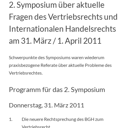
2. Symposium über aktuelle
Fragen des Vertriebsrechts und
Internationalen Handelsrechts
am 31. März / 1. April 2011
Schwerpunkte des Symposiums waren wiederum
praxisbezogene Referate über aktuelle Probleme des
Vertriebsrechtes.
Programm für das 2. Symposium
Donnerstag, 31. März 2011
1.
Die neuere Rechtsprechung des BGH zum
Vertriebsrecht