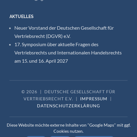
AKTUELLES
Neuer Vorstand der Deutschen Gesellschaft für
Vertriebsrecht (DGVR) e.V.
17. Symposium über aktuelle Fragen des
Vertriebsrechts und Internationalen Handelsrechts
am 15. und 16. April 2027
© 2026
|
DEUTSCHE GESELLSCHAFT FÜR
VERTRIEBSRECHT E.V.
|
IMPRESSUM
|
DATENSCHUTZERKLÄRUNG
Diese Website möchte externe Inhalte von "Google Maps" mit ggf.
Cookies nutzen.