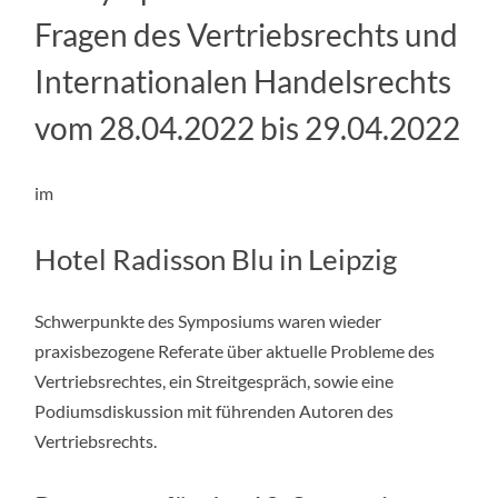
Fragen des Vertriebsrechts und
Internationalen Handelsrechts
vom 28.04.2022 bis 29.04.2022
im
Hotel Radisson Blu in Leipzig
Schwerpunkte des Symposiums waren wieder
praxisbezogene Referate über aktuelle Probleme des
Vertriebsrechtes, ein Streitgespräch, sowie eine
Podiumsdiskussion mit führenden Autoren des
Vertriebsrechts.