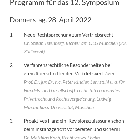
Programm für das 12. Symposium
Donnerstag, 28. April 2022
1.
Neue Rechtsprechung zum Vertriebsrecht
Dr. Stefan Tetenberg, Richter am OLG München (23.
Zivilsenat)
2.
Verfahrensrechtliche Besonderheiten bei
grenzüberschreitenden Vertriebsverträgen
Prof. Dr. jur. Dr. h.c. Peter Kindler, Lehrstuhl u. a. für
Handels- und Gesellschaftsrecht, Internationales
Privatrecht und Rechtsvergleichung, Ludwig
Maximilians-Universität, München
3.
Proaktives Handeln: Revisionszulassung schon
beim Instanzgericht vorbereiten und sichern!
Dr. Matthias Koch, Rechtsanwalt beim