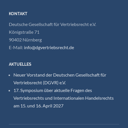
KONTAKT
Deutsche Gesellschaft für Vertriebsrecht e.V.
Königstraße 71
90402 Nürnberg
E-Mail:
info@dgvertriebsrecht.de
AKTUELLES
Neuer Vorstand der Deutschen Gesellschaft für
Vertriebsrecht (DGVR) e.V.
17. Symposium über aktuelle Fragen des
Vertriebsrechts und Internationalen Handelsrechts
am 15. und 16. April 2027