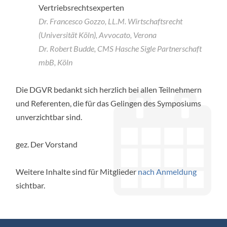
Vertriebsrechtsexperten
Dr. Francesco Gozzo, LL.M. Wirtschaftsrecht
(Universität Köln), Avvocato, Verona
Dr. Robert Budde, CMS Hasche Sigle Partnerschaft
mbB, Köln
Die DGVR bedankt sich herzlich bei allen Teilnehmern
und Referenten, die für das Gelingen des Symposiums
unverzichtbar sind.
gez. Der Vorstand
Weitere Inhalte sind für Mitglieder
nach Anmeldung
sichtbar.