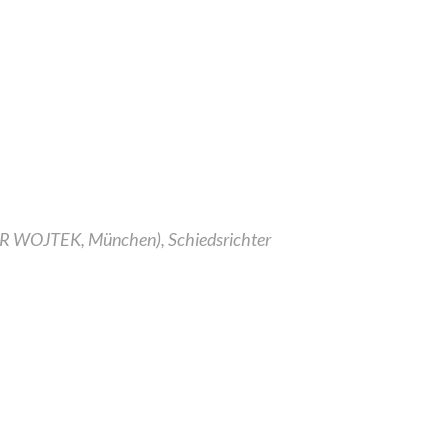
ER WOJTEK, München), Schiedsrichter