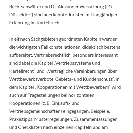
Rechtsanwälte) und Dr. Alexander Wesselburg (LG
Düsseldorf) sind anerkannte Juristen mit langjähriger
Erfahrung im Kartellrecht.
In elf nach Sachgebieten geordneten Kapiteln werden
die wichtigsten Fallkonstellationen didaktisch bestens
aufbereitet. Vertriebsrechtlich besonders interessant
sind dabei die Kapitel „Vertriebssysteme und
Kartellrecht“ und „Vertragliche Vereinbarungen über
Wettbewerbsverbote, Gebiets- und Kundenschutz“. In
dem Kapitel „Kooperationen mit Wettbewerbern“ wird
auch auf Fragestellungen bei horizontalen
Kooperationen (z. B. Einkaufs- und
Vertriebsgemeinschaften) eingegangen. Beispiele,
Praxistipps, Musterregelungen, Zusammenfassungen
und Checklisten nach einzelnen Kapiteln und am