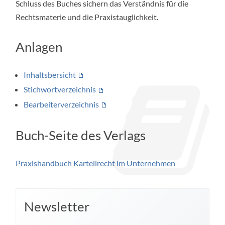
Schluss des Buches sichern das Verständnis für die
Rechtsmaterie und die Praxistauglichkeit.
Anlagen
Inhaltsbersicht
Stichwortverzeichnis
Bearbeiterverzeichnis
Buch-Seite des Verlags
Praxishandbuch Kartellrecht im Unternehmen
Newsletter