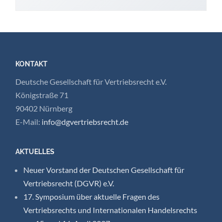
KONTAKT
Deutsche Gesellschaft für Vertriebsrecht e.V.
Königstraße 71
90402 Nürnberg
E-Mail:
info@dgvertriebsrecht.de
AKTUELLES
Neuer Vorstand der Deutschen Gesellschaft für
Vertriebsrecht (DGVR) e.V.
17. Symposium über aktuelle Fragen des
Vertriebsrechts und Internationalen Handelsrechts