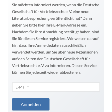
Sie möchten informiert werden, wenn die Deutsche
Gesellschaft für Vertriebsrecht e. V. eine neue
Literaturbesprechung veröffentlicht hat? Dann
geben Sie bitte hier Ihre E-Mail-Adresse ein.
Nachdem Sie Ihre Anmeldung bestätigt haben, sind
Sie für diesen Service registriert. Wir weisen darauf
hin, dass Ihre Anmeldedaten ausschließlich
verwendet werden, um Sie über neue Rezensionen
auf den Seiten der Deutschen Gesellschaft für
Vertriebsrecht e. V. zu informieren. Diesen Service
können Sie jederzeit wieder abbestellen.