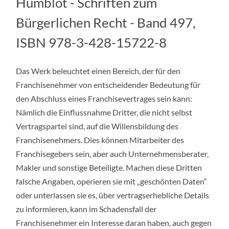
Humblot - Schriften zum
Bürgerlichen Recht - Band 497,
ISBN 978-3-428-15722-8
Das Werk beleuchtet einen Bereich, der für den
Franchisenehmer von entscheidender Bedeutung für
den Abschluss eines Franchisevertrages sein kann:
Nämlich die Einflussnahme Dritter, die nicht selbst
Vertragspartei sind, auf die Willensbildung des
Franchisenehmers. Dies können Mitarbeiter des
Franchisegebers sein, aber auch Unternehmensberater,
Makler und sonstige Beteiligte. Machen diese Dritten
falsche Angaben, operieren sie mit „geschönten Daten“
oder unterlassen sie es, über vertragserhebliche Details
zu informieren, kann im Schadensfall der
Franchisenehmer ein Interesse daran haben, auch gegen