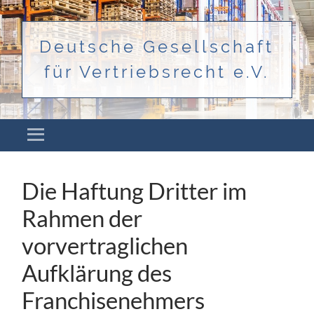
Deutsche Gesellschaft
für Vertriebsrecht e.V.
Menü
ZUM INHALT SPRINGEN
Die Haftung Dritter im
Rahmen der
vorvertraglichen
Aufklärung des
Franchisenehmers