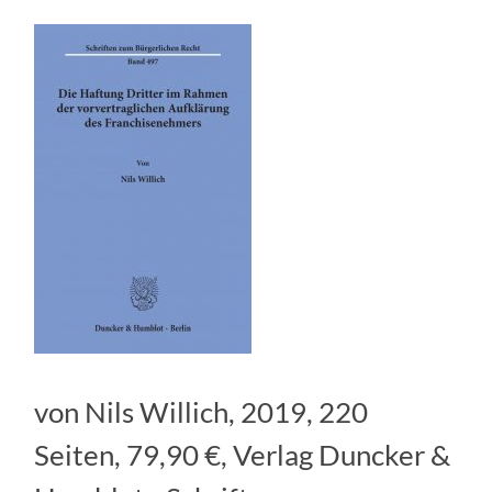
von Nils Willich, 2019, 220
Seiten, 79,90 €, Verlag Duncker &