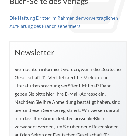
Buch-Seite des Verlags
Die Haftung Dritter im Rahmen der vorvertraglichen
Aufklärung des Franchisenehmers
Newsletter
Sie möchten informiert werden, wenn die Deutsche
Gesellschaft für Vertriebsrecht e. V. eine neue
Literaturbesprechung veröffentlicht hat? Dann
geben Sie bitte hier Ihre E-Mail-Adresse ein.
Nachdem Sie Ihre Anmeldung bestätigt haben, sind
Sie für diesen Service registriert. Wir weisen darauf
hin, dass Ihre Anmeldedaten ausschließlich
verwendet werden, um Sie über neue Rezensionen
auf den Seiten der Deutschen Gesellschaft für