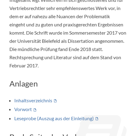
Vertriebsrechtler sehr empfehlenswertes Werk vor, in
dem er auf nahezu alle Nuancen der Problematik
eingeht und zu guten und praxisgerechten Ergebnissen
kommt. Die Schrift wurde im Sommersemester 2017 von
der Universität Bielefeld als Dissertation angenommen.
Die mündliche Prüfung fand Ende 2018 statt.
Rechtsprechung und Literatur sind auf dem Stand von
Februar 2017.
Anlagen
Inhaltsverzeichnis
Vorwort
Leseprobe (Auszug aus der Einleitung)