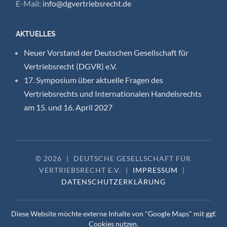
E-Mail:
info@dgvertriebsrecht.de
AKTUELLES
Neuer Vorstand der Deutschen Gesellschaft für
Vertriebsrecht (DGVR) e.V.
17. Symposium über aktuelle Fragen des
Vertriebsrechts und Internationalen Handelsrechts
am 15. und 16. April 2027
© 2026
|
DEUTSCHE GESELLSCHAFT FÜR
VERTRIEBSRECHT E.V.
|
IMPRESSUM
|
DATENSCHUTZERKLÄRUNG
Diese Website möchte externe Inhalte von "Google Maps" mit ggf.
Cookies nutzen.