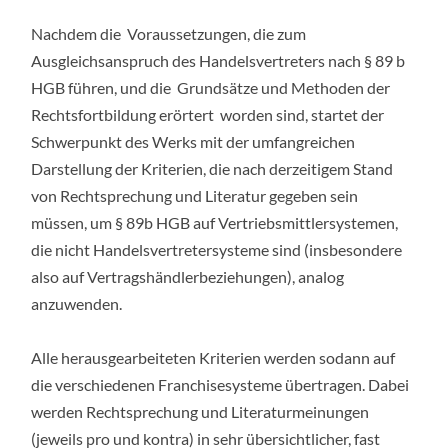
Nachdem die Voraussetzungen, die zum
Ausgleichsanspruch des Handelsvertreters nach § 89 b
HGB führen, und die Grundsätze und Methoden der
Rechtsfortbildung erörtert worden sind, startet der
Schwerpunkt des Werks mit der umfangreichen
Darstellung der Kriterien, die nach derzeitigem Stand
von Rechtsprechung und Literatur gegeben sein
müssen, um § 89b HGB auf Vertriebsmittlersystemen,
die nicht Handelsvertretersysteme sind (insbesondere
also auf Vertragshändlerbeziehungen), analog
anzuwenden.
Alle herausgearbeiteten Kriterien werden sodann auf
die verschiedenen Franchisesysteme übertragen. Dabei
werden Rechtsprechung und Literaturmeinungen
(jeweils pro und kontra) in sehr übersichtlicher, fast