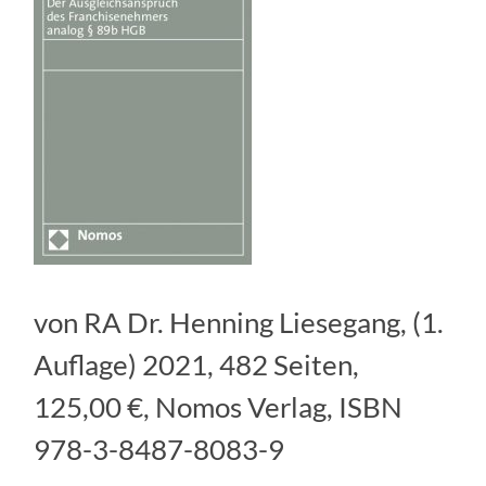
von RA Dr. Henning Liesegang, (1.
Auflage) 2021, 482 Seiten,
125,00 €, Nomos Verlag, ISBN
978-3-8487-8083-9