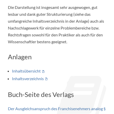
Die Darstellung ist insgesamt sehr ausgewogen, gut
lesbar und dank guter Strukturierung (siehe das
umfangreiche Inhaltsverzeichnis in der Anlage) auch als
Nachschlagewerk für einzelne Problembereiche bzw.
Rechtsfragen sowohl für den Praktiker als auch für den
Wissenschaftler bestens geeignet.
Anlagen
Inhaltsübersicht
Inhaltsverzeichnis
Buch-Seite des Verlags
Der Ausgleichsanspruch des Franchisenehmers analog §