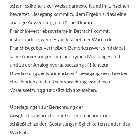
schon lexikonartiger Weise dargestellt und im Einzelnen
bewertet. Liesegang kommt zu dem Ergebnis, dass eine
analoge Anwendung nur für bestimmte
Franchisevertriebssysteme in Betracht kommt,
insbesondere, wenn Franchisenehmer Waren der
Franchisegeber vertreiben. Bemerkenswert sind dabei
seine Anmerkungen zum anonymen Massengeschäft
und zu der Analogievoraussetzung „Pflicht zur
Überlassung der Kundendaten“. Liesegang sieht hierbei
eine Tendenz in der Rechtsprechung, von dieser
Voraussetzung grundsätzlich abzusehen.
Überlegungen zur Berechnung der
Ausgleichsansprüche, zur Geltendmachung und
schließlich zu den Gestaltungsmöglichkeiten runden das
Werk ab.