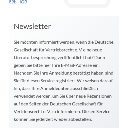
89b HGB
Newsletter
Sie möchten informiert werden, wenn die Deutsche
Gesellschaft für Vertriebsrecht e. V. eine neue
Literaturbesprechung veröffentlicht hat? Dann
geben Sie bitte hier Ihre E-Mail-Adresse ein.
Nachdem Sie Ihre Anmeldung bestätigt haben, sind
Sie für diesen Service registriert. Wir weisen darauf
hin, dass Ihre Anmeldedaten ausschließlich
verwendet werden, um Sie über neue Rezensionen
auf den Seiten der Deutschen Gesellschaft für
Vertriebsrecht e. V. zu informieren. Diesen Service
können Sie jederzeit wieder abbestellen.