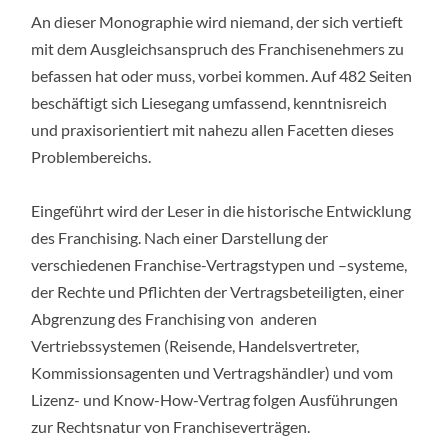
An dieser Monographie wird niemand, der sich vertieft
mit dem Ausgleichsanspruch des Franchisenehmers zu
befassen hat oder muss, vorbei kommen. Auf 482 Seiten
beschäftigt sich Liesegang umfassend, kenntnisreich
und praxisorientiert mit nahezu allen Facetten dieses
Problembereichs.
Eingeführt wird der Leser in die historische Entwicklung
des Franchising. Nach einer Darstellung der
verschiedenen Franchise-Vertragstypen und –systeme,
der Rechte und Pflichten der Vertragsbeteiligten, einer
Abgrenzung des Franchising von anderen
Vertriebssystemen (Reisende, Handelsvertreter,
Kommissionsagenten und Vertragshändler) und vom
Lizenz- und Know-How-Vertrag folgen Ausführungen
zur Rechtsnatur von Franchiseverträgen.