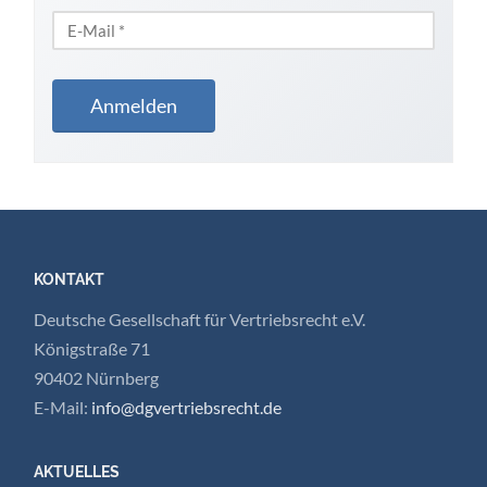
KONTAKT
Deutsche Gesellschaft für Vertriebsrecht e.V.
Königstraße 71
90402 Nürnberg
E-Mail:
info@dgvertriebsrecht.de
AKTUELLES