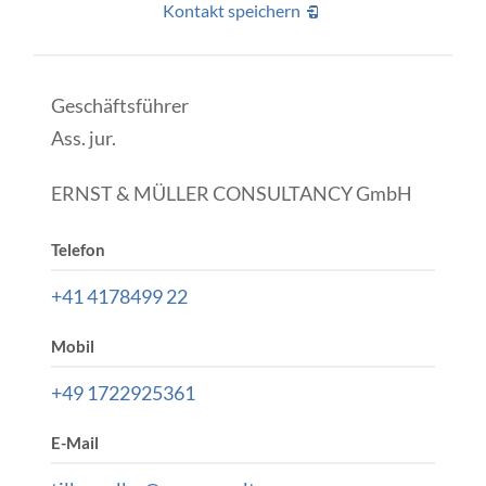
Kontakt speichern
Geschäftsführer
Ass. jur.
ERNST & MÜLLER CONSULTANCY GmbH
Telefon
+41 4178499 22
Mobil
+49 1722925361
E-Mail