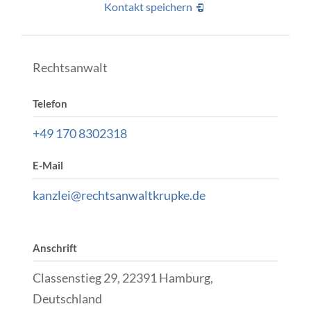
Kontakt speichern
Rechtsanwalt
Telefon
+49 170 8302318
E-Mail
kanzlei@rechtsanwaltkrupke.de
Anschrift
Classenstieg 29, 22391 Hamburg,
Deutschland