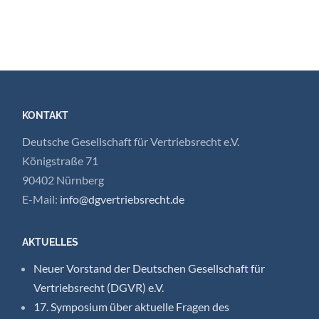
KONTAKT
Deutsche Gesellschaft für Vertriebsrecht e.V.
Königstraße 71
90402 Nürnberg
E-Mail:
info@dgvertriebsrecht.de
AKTUELLES
Neuer Vorstand der Deutschen Gesellschaft für
Vertriebsrecht (DGVR) e.V.
17. Symposium über aktuelle Fragen des