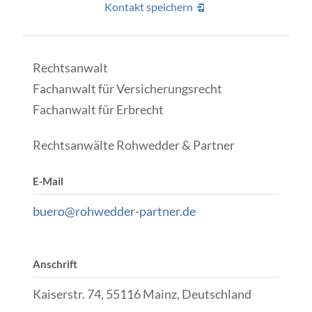
Kontakt speichern
Rechtsanwalt
Fachanwalt für Versicherungsrecht
Fachanwalt für Erbrecht
Rechtsanwälte Rohwedder & Partner
E-Mail
buero@rohwedder-partner.de
Anschrift
Kaiserstr. 74, 55116 Mainz, Deutschland