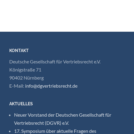
KONTAKT
Deutsche Gesellschaft für Vertriebsrecht e.V.
Königstraße 71
90402 Nürnberg
E-Mail:
info@dgvertriebsrecht.de
AKTUELLES
Neuer Vorstand der Deutschen Gesellschaft für
Vertriebsrecht (DGVR) e.V.
17. Symposium über aktuelle Fragen des