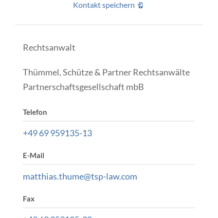
Kontakt speichern
Rechtsanwalt
Thümmel, Schütze & Partner Rechtsanwälte
Partnerschaftsgesellschaft mbB
Telefon
+49 69 959135-13
E-Mail
matthias.thume@tsp-law.com
Fax