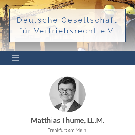
Deutsche Gesellschaft
für Vertriebsrecht e.V.
Menü
ZUM INHALT SPRINGEN
Matthias Thume, LL.M.
Frankfurt am Main