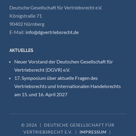
Deutsche Gesellschaft für Vertriebsrecht e.V.
Königstraße 71
90402 Nürnberg
E-Mail:
info@dgvertriebsrecht.de
AKTUELLES
Neuer Vorstand der Deutschen Gesellschaft für
Vertriebsrecht (DGVR) e.V.
17. Symposium über aktuelle Fragen des
Vertriebsrechts und Internationalen Handelsrechts
am 15. und 16. April 2027
© 2026
|
DEUTSCHE GESELLSCHAFT FÜR
VERTRIEBSRECHT E.V.
|
IMPRESSUM
|