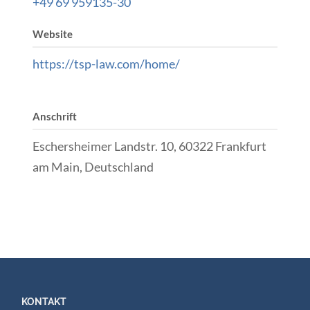
+49 69 959135-30
Website
https://tsp-law.com/home/
Anschrift
Eschersheimer Landstr. 10, 60322 Frankfurt
am Main, Deutschland
KONTAKT