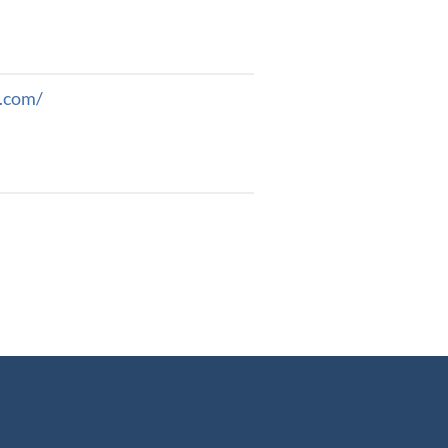
s.com/