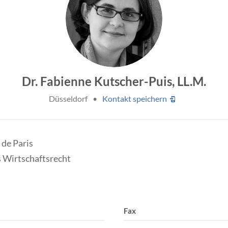
Dr. Fabienne Kutscher-Puis, LL.M.
Düsseldorf
•
Kontakt speichern
 de Paris
s Wirtschaftsrecht
Fax