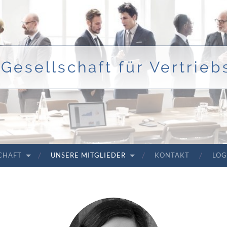
Gesellschaft für Vertriebs
SCHAFT
UNSERE MITGLIEDER
KONTAKT
LOG