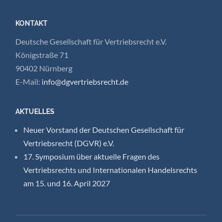
KONTAKT
Deutsche Gesellschaft für Vertriebsrecht e.V.
Königstraße 71
90402 Nürnberg
E-Mail:
info@dgvertriebsrecht.de
AKTUELLES
Neuer Vorstand der Deutschen Gesellschaft für
Vertriebsrecht (DGVR) e.V.
17. Symposium über aktuelle Fragen des
Vertriebsrechts und Internationalen Handelsrechts
am 15. und 16. April 2027