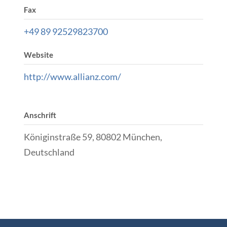
Fax
+49 89 92529823700
Website
http://www.allianz.com/
Anschrift
Königinstraße 59, 80802 München,
Deutschland