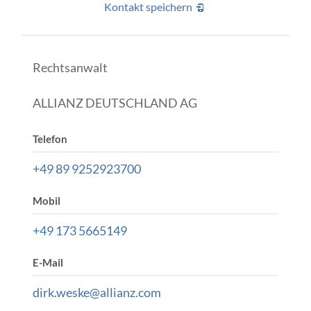
Kontakt speichern
Rechtsanwalt
ALLIANZ DEUTSCHLAND AG
Telefon
+49 89 9252923700
Mobil
+49 173 5665149
E-Mail
dirk.weske@allianz.com