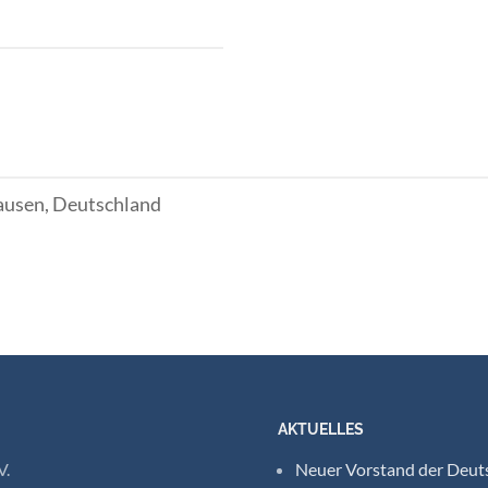
ausen, Deutschland
AKTUELLES
V.
Neuer Vorstand der Deuts