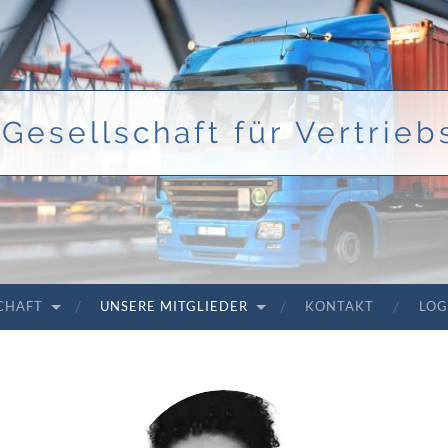
Gesellschaft für Vertriebs
SCHAFT
UNSERE MITGLIEDER
KONTAKT
LOG