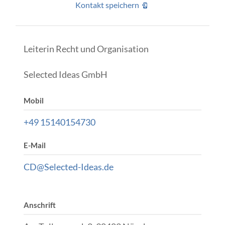
Kontakt speichern
Leiterin Recht und Organisation
Selected Ideas GmbH
Mobil
+49 15140154730
E-Mail
CD@Selected-Ideas.de
Anschrift