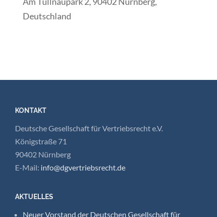
Am Tullnaupark 2, 90402 Nürnberg,
Deutschland
KONTAKT
Deutsche Gesellschaft für Vertriebsrecht e.V.
Königstraße 71
90402 Nürnberg
E-Mail:
info@dgvertriebsrecht.de
AKTUELLES
Neuer Vorstand der Deutschen Gesellschaft für