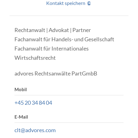
Kontakt speichern
Rechtanwalt | Advokat | Partner
Fachanwalt für Handels- und Gesellschaft
Fachanwalt für Internationales
Wirtschaftsrecht
advores Rechtsanwälte PartGmbB
Mobil
+45 20 34 84 04
E-Mail
clt@advores.com