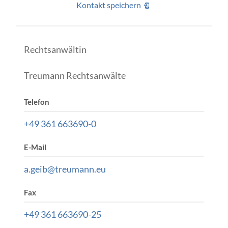
Kontakt speichern
Rechtsanwältin
Treumann Rechtsanwälte
Telefon
+49 361 663690-0
E-Mail
a.geib@treumann.eu
Fax
+49 361 663690-25