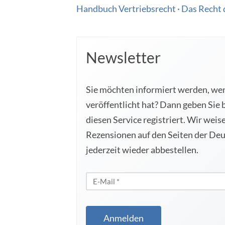
Handbuch Vertriebsrecht · Das Recht d
Newsletter
Sie möchten informiert werden, wenn
veröffentlicht hat? Dann geben Sie 
diesen Service registriert. Wir wei
Rezensionen auf den Seiten der Deut
jederzeit wieder abbestellen.