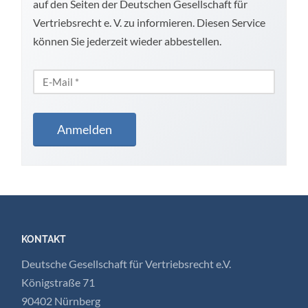
auf den Seiten der Deutschen Gesellschaft für
Vertriebsrecht e. V. zu informieren. Diesen Service
können Sie jederzeit wieder abbestellen.
KONTAKT
Deutsche Gesellschaft für Vertriebsrecht e.V.
Königstraße 71
90402 Nürnberg