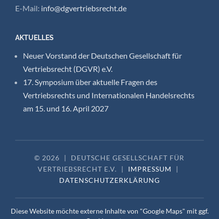
E-Mail:
info@dgvertriebsrecht.de
AKTUELLES
Neuer Vorstand der Deutschen Gesellschaft für
Vertriebsrecht (DGVR) e.V.
17. Symposium über aktuelle Fragen des
Vertriebsrechts und Internationalen Handelsrechts
am 15. und 16. April 2027
© 2026
|
DEUTSCHE GESELLSCHAFT FÜR
VERTRIEBSRECHT E.V.
|
IMPRESSUM
|
DATENSCHUTZERKLÄRUNG
Diese Website möchte externe Inhalte von "Google Maps" mit ggf.