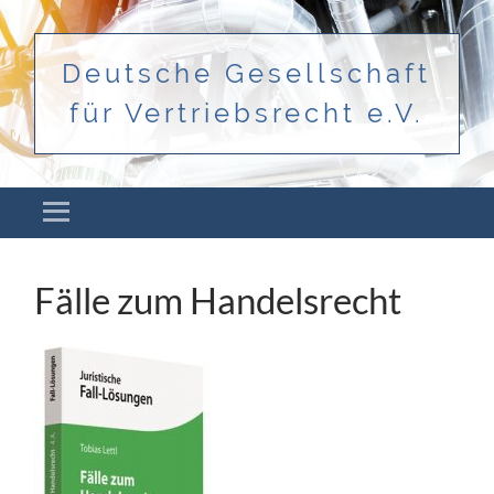
Deutsche Gesellschaft
für Vertriebsrecht e.V.
Menü
ZUM INHALT SPRINGEN
Fälle zum Handelsrecht