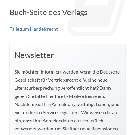
Buch-Seite des Verlags
Fälle zum Handelsrecht
Newsletter
Sie möchten informiert werden, wenn die Deutsche
Gesellschaft für Vertriebsrecht e. V. eine neue
Literaturbesprechung veröffentlicht hat? Dann
geben Sie bitte hier Ihre E-Mail-Adresse ein.
Nachdem Sie Ihre Anmeldung bestätigt haben, sind
Sie für diesen Service registriert. Wir weisen darauf
hin, dass Ihre Anmeldedaten ausschließlich
verwendet werden, um Sie über neue Rezensionen