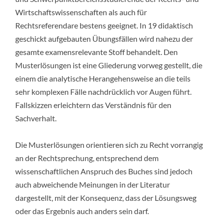
Wirtschaftswissenschaften als auch für
Rechtsreferendare bestens geeignet. In 19 didaktisch
geschickt aufgebauten Übungsfällen wird nahezu der
gesamte examensrelevante Stoff behandelt. Den
Musterlösungen ist eine Gliederung vorweg gestellt, die
einem die analytische Herangehensweise an die teils
sehr komplexen Fälle nachdrücklich vor Augen führt.
Fallskizzen erleichtern das Verständnis für den
Sachverhalt.
Die Musterlösungen orientieren sich zu Recht vorrangig
an der Rechtsprechung, entsprechend dem
wissenschaftlichen Anspruch des Buches sind jedoch
auch abweichende Meinungen in der Literatur
dargestellt, mit der Konsequenz, dass der Lösungsweg
oder das Ergebnis auch anders sein darf.