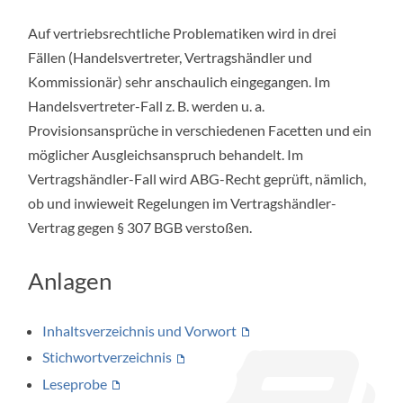
Auf vertriebsrechtliche Problematiken wird in drei
Fällen (Handelsvertreter, Vertragshändler und
Kommissionär) sehr anschaulich eingegangen. Im
Handelsvertreter-Fall z. B. werden u. a.
Provisionsansprüche in verschiedenen Facetten und ein
möglicher Ausgleichsanspruch behandelt. Im
Vertragshändler-Fall wird ABG-Recht geprüft, nämlich,
ob und inwieweit Regelungen im Vertragshändler-
Vertrag gegen § 307 BGB verstoßen.
Anlagen
Inhaltsverzeichnis und Vorwort
Stichwortverzeichnis
Leseprobe