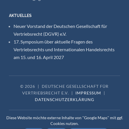
AKTUELLES
Neuer Vorstand der Deutschen Gesellschaft für
Vertriebsrecht (DGVR) e.V.
17. Symposium über aktuelle Fragen des
Vertriebsrechts und Internationalen Handelsrechts
am 15. und 16. April 2027
© 2026
|
DEUTSCHE GESELLSCHAFT FÜR
VERTRIEBSRECHT E.V.
|
IMPRESSUM
|
DATENSCHUTZERKLÄRUNG
Diese Website möchte externe Inhalte von "Google Maps" mit ggf.
Cookies nutzen.